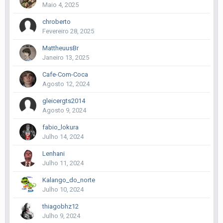
Maio 4, 2025
chroberto
Fevereiro 28, 2025
MattheuusBr
Janeiro 13, 2025
Cafe-Com-Coca
Agosto 12, 2024
gleicergts2014
Agosto 9, 2024
fabio_lokura
Julho 14, 2024
Lenhani
Julho 11, 2024
Kalango_do_norte
Julho 10, 2024
thiagobhz12
Julho 9, 2024