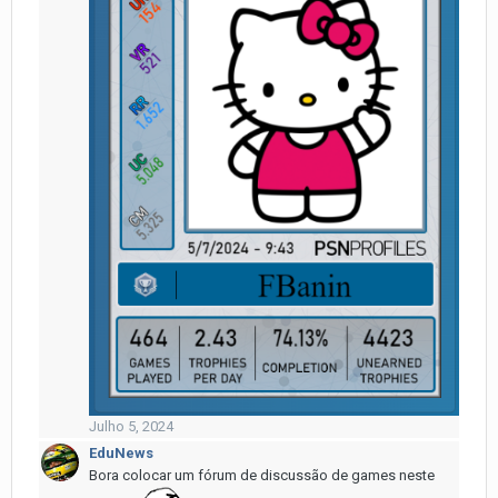
Julho 5, 2024
EduNews
Bora colocar um fórum de discussão de games neste