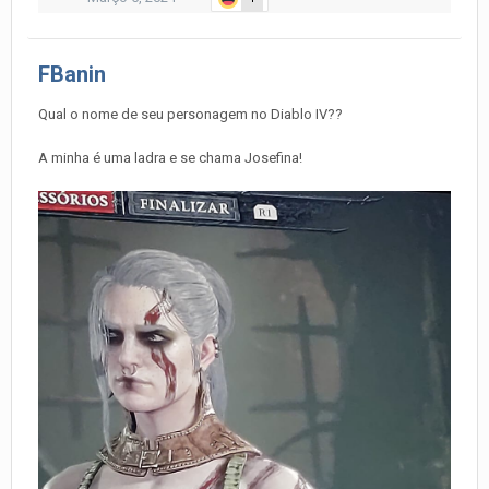
FBanin
Qual o nome de seu personagem no Diablo IV??
A minha é uma ladra e se chama Josefina!