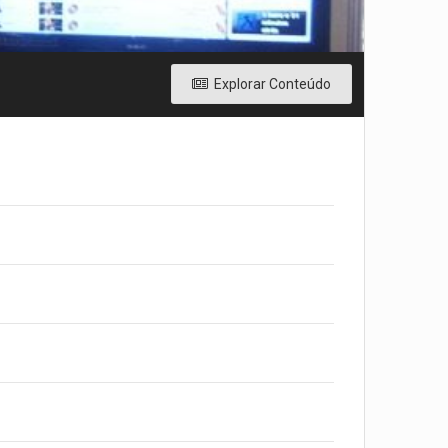
Explorar Conteúdo