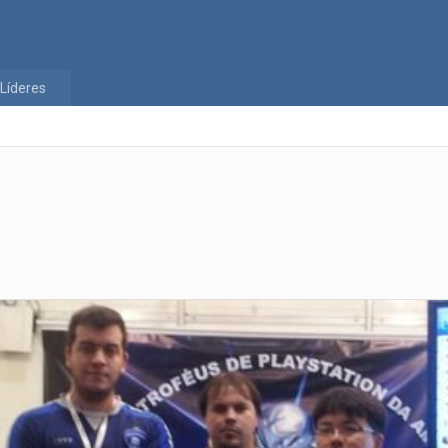
Líderes