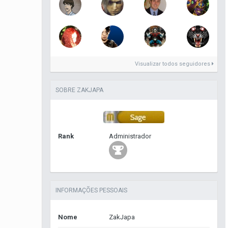
Visualizar todos seguidores
SOBRE ZAKJAPA
Rank
Administrador
INFORMAÇÕES PESSOAIS
Nome
ZakJapa