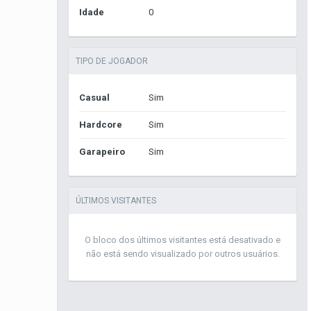
Idade
0
TIPO DE JOGADOR
Casual
Sim
Hardcore
Sim
Garapeiro
Sim
ÚLTIMOS VISITANTES
O bloco dos últimos visitantes está desativado e
não está sendo visualizado por outros usuários.