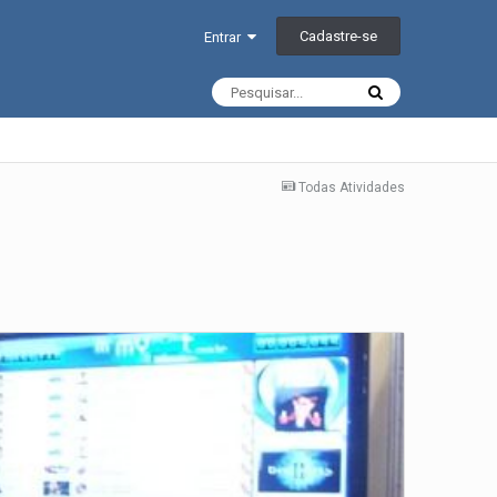
Cadastre-se
Entrar
Todas Atividades