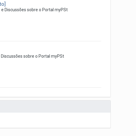
to]
 e Discussões sobre o Portal myPSt
 Discussões sobre o Portal myPSt