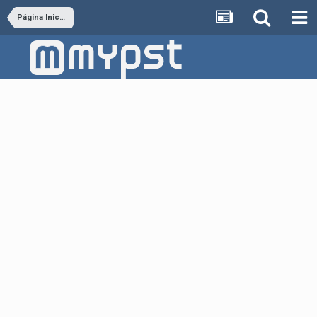
Página Inicial