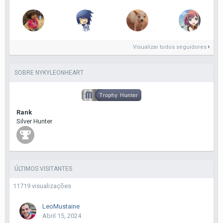
Visualizar todos seguidores
SOBRE NYKYLEONHEART
Rank
Silver Hunter
ÚLTIMOS VISITANTES
11719 visualizações
LeoMustaine
Abril 15, 2024