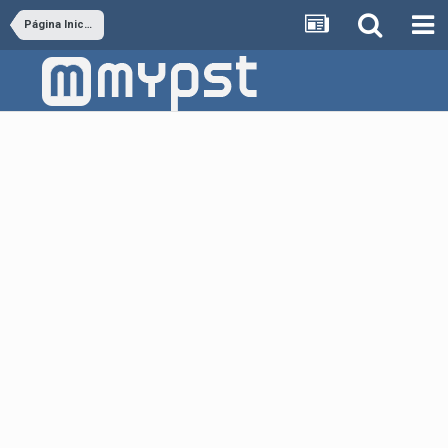
Página Inicial