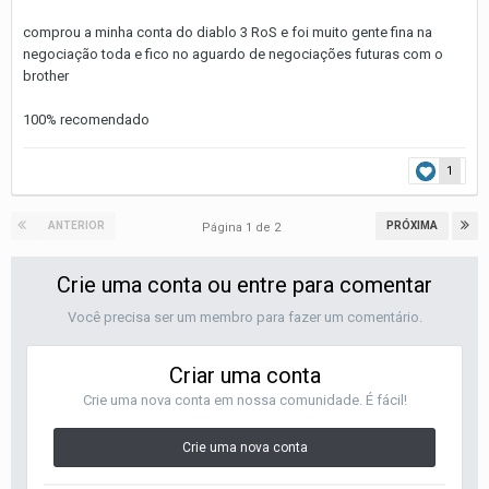
comprou a minha conta do diablo 3 RoS e foi muito gente fina na
negociação toda e fico no aguardo de negociações futuras com o
brother
100% recomendado
1
ANTERIOR
PRÓXIMA
Página 1 de 2
Crie uma conta ou entre para comentar
Você precisa ser um membro para fazer um comentário.
Criar uma conta
Crie uma nova conta em nossa comunidade. É fácil!
Crie uma nova conta