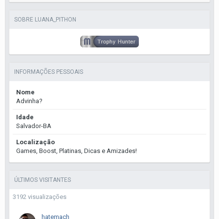
SOBRE LUANA_PITHON
INFORMAÇÕES PESSOAIS
Nome
Advinha?
Idade
Salvador-BA
Localização
Games, Boost, Platinas, Dicas e Amizades!
ÚLTIMOS VISITANTES
3192 visualizações
hatemach