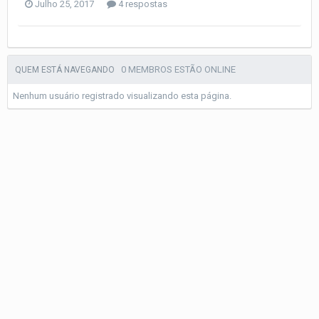
Julho 25, 2017
4 respostas
0 MEMBROS ESTÃO ONLINE
QUEM ESTÁ NAVEGANDO
Nenhum usuário registrado visualizando esta página.