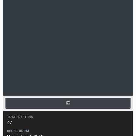
TOTAL DE ITENS
47
REGISTRO EM