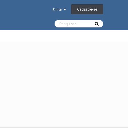
Cadastre-se
Entrar