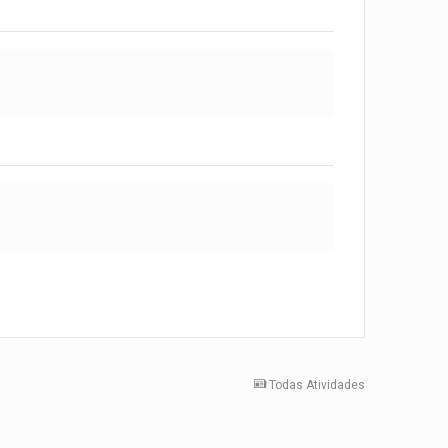
Todas Atividades