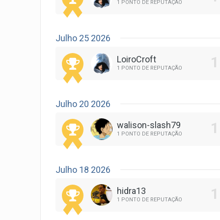
1 PONTO DE REPUTAÇÃO
Julho 25 2026
LoiroCroft
1 PONTO DE REPUTAÇÃO
Julho 20 2026
walison-slash79
1 PONTO DE REPUTAÇÃO
Julho 18 2026
hidra13
1 PONTO DE REPUTAÇÃO