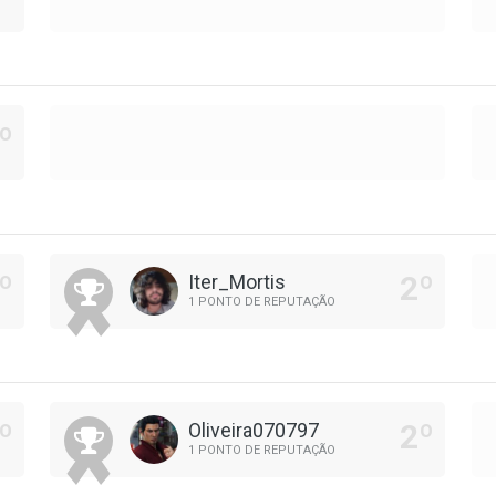
Iter_Mortis
1 PONTO DE REPUTAÇÃO
Oliveira070797
1 PONTO DE REPUTAÇÃO