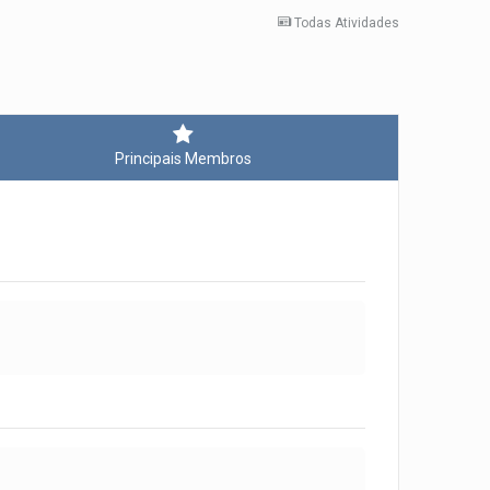
Todas Atividades
Principais Membros