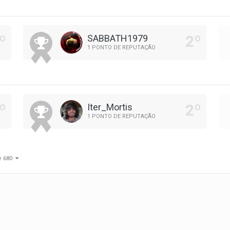
SABBATH1979
1 PONTO DE REPUTAÇÃO
Iter_Mortis
1 PONTO DE REPUTAÇÃO
de 680