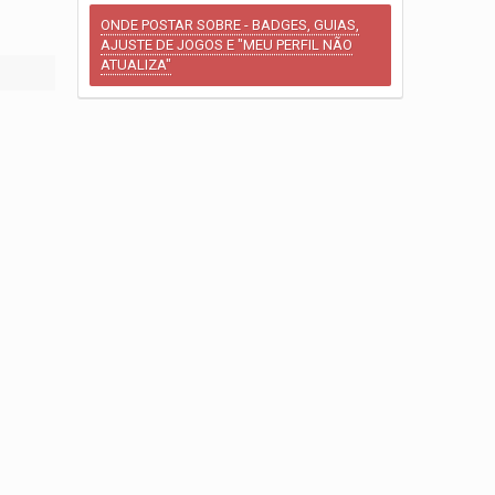
ONDE POSTAR SOBRE - BADGES, GUIAS,
AJUSTE DE JOGOS E "MEU PERFIL NÃO
ATUALIZA"