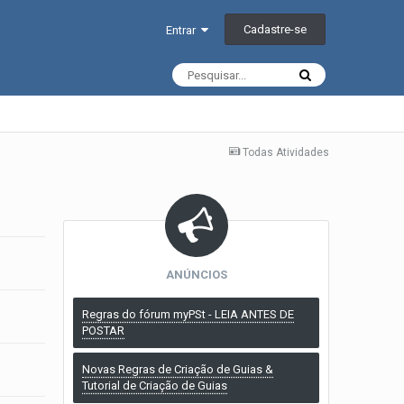
Cadastre-se
Entrar
Todas Atividades
ANÚNCIOS
Regras do fórum myPSt - LEIA ANTES DE
POSTAR
Novas Regras de Criação de Guias &
Tutorial de Criação de Guias