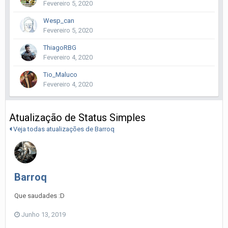
Fevereiro 5, 2020
Wesp_can
Fevereiro 5, 2020
ThiagoRBG
Fevereiro 4, 2020
Tio_Maluco
Fevereiro 4, 2020
Atualização de Status Simples
Veja todas atualizações de Barroq
Barroq
Que saudades
:D
Junho 13, 2019