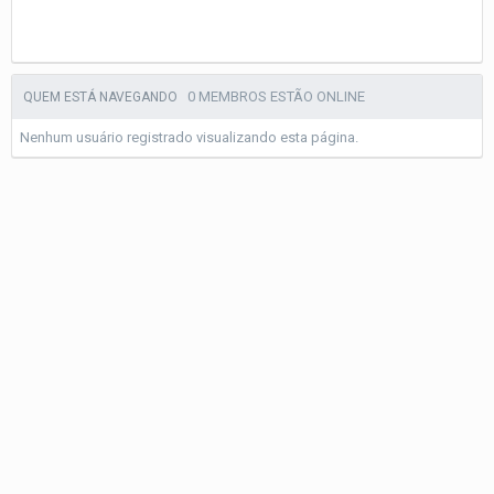
0 MEMBROS ESTÃO ONLINE
QUEM ESTÁ NAVEGANDO
Nenhum usuário registrado visualizando esta página.