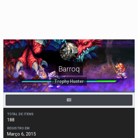
Barroq
Trophy Hunter
TOTAL DE ITENS
188
REGISTRO EM
Março 6, 2015