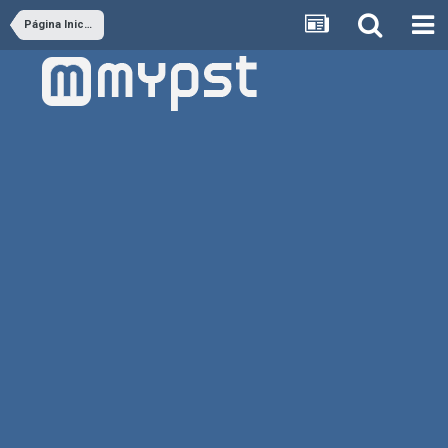
Página Inicial