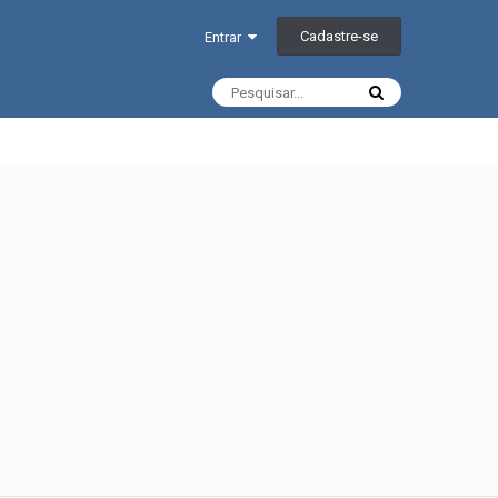
Cadastre-se
Entrar