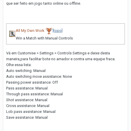
que ser feito em jogo tanto online ou offline.
All My Own Work
[topo]
Win a Match with Manual Controls
Vá em Customise > Settings > Controls Settings e deixe desta
maneira,para facilitar bote no amador e contra uma equipe fraca.
Olhe essa lista:
Auto switching: Manual
Auto switching move assistance: None
Passing power assistance: Off
Pass assistance: Manual
Through pass assistance: Manual
Shot assistance: Manual
Cross assistance: Manual
Lob pass assistance: Manual
Save assistance: Manual