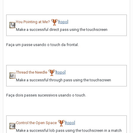
You Pointing at Me?
[topo]
Make a successful direct pass using the touchscreen
Faça um passe usando o touch da frontal.
Thread the Needle
[topo]
Make a successful through pass using the touchscreen
Faça dois passes sucessivos usando o touch.
Control the Open Space
[topo]
Make a successful lob pass using the touchscreen in a match