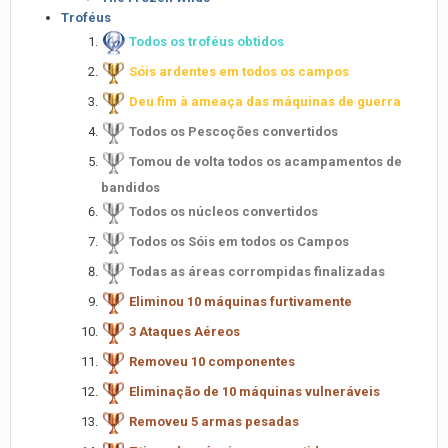
Troféus
Todos os troféus obtidos
Sóis ardentes em todos os campos
Deu fim à ameaça das máquinas de guerra
Todos os Pescoções convertidos
Tomou de volta todos os acampamentos de
bandidos
Todos os núcleos convertidos
Todos os Sóis em todos os Campos
Todas as áreas corrompidas finalizadas
Eliminou 10 máquinas furtivamente
3 Ataques Aéreos
Removeu 10 componentes
Eliminação de 10 máquinas vulneráveis
Removeu 5 armas pesadas