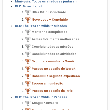
Mini-guia: Todos os aliados se juntaram
DLC: Novo Jogo +
Ultra Difícil Concluído
Novo Jogo + Concluído
DLC: The Frozen Wilds ⇀ Missões
Montanha conquistada
Armas totalmente melhoradas
Concluiu todas as missões
Concluiu todas as atividades
Seguiu o caminho da Xamã
Passou no desafio do Werak
Concluiu a segunda expedição
Escoou a Inundação
Passou no desafio da Ikrie
DLC: The Frozen Wilds ⇀ Proezas
Atingiu o nível 60