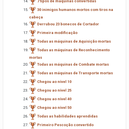
7 tipos de máquinas convertidas
30 inimigos humanos mortos com tiros na
cabeça
Derrubou 23 bonecos de Cortador
Primeira modificação
Todas as máquinas de Aquisição mortas
Todas as máquinas de Reconhecimento
mortas
Todas as máquinas de Combate mortas
Todas as máquinas de Transporte mortas
Chegou ao nível 10
Chegou ao nível 25
Chegou ao nível 40
Chegou ao nível 50
Todas as habilidades aprendidas
Primeiro Pescoção convertido