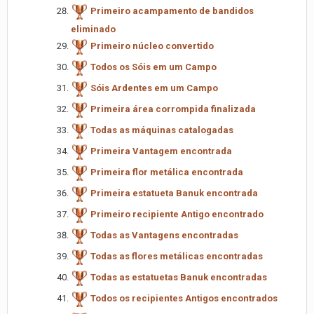
Primeiro acampamento de bandidos
eliminado
Primeiro núcleo convertido
Todos os Sóis em um Campo
Sóis Ardentes em um Campo
Primeira área corrompida finalizada
Todas as máquinas catalogadas
Primeira Vantagem encontrada
Primeira flor metálica encontrada
Primeira estatueta Banuk encontrada
Primeiro recipiente Antigo encontrado
Todas as Vantagens encontradas
Todas as flores metálicas encontradas
Todas as estatuetas Banuk encontradas
Todos os recipientes Antigos encontrados