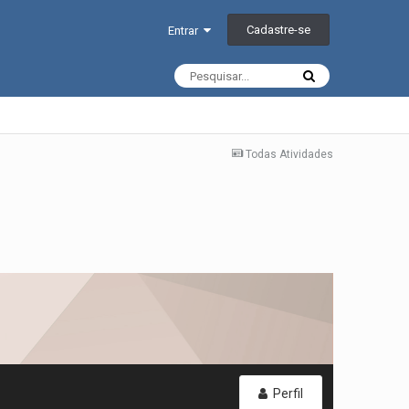
Cadastre-se
Entrar
Todas Atividades
Perfil