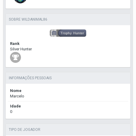
SOBRE WILDANIMAL86
Rank
Silver Hunter
INFORMAÇÕES PESSOAIS
Nome
Marcelo
Idade
0
TIPO DE JOGADOR