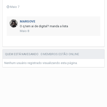
Maio 7
MARGOVE
O q tem ai de digital? manda a lista
Maio 8
0 MEMBROS ESTÃO ONLINE
QUEM ESTÁ NAVEGANDO
Nenhum usuário registrado visualizando esta página.