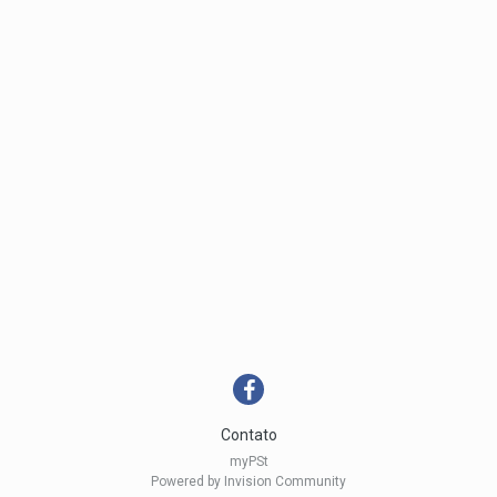
Contato
myPSt
Powered by Invision Community