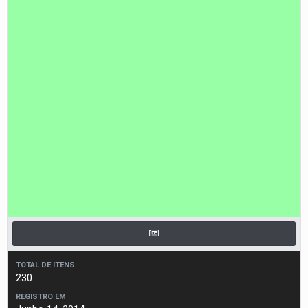
TOTAL DE ITENS
230
REGISTRO EM