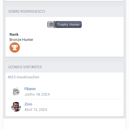
SOBRE RODRIGUESC21
Rank
Bronze Hunter
ÚLTIMOS VISITANTES
4625 visualizações
FBanin
Junho 18, 2024
Zoio
Abril 13, 2024